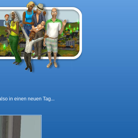
also in einen neuen Tag...