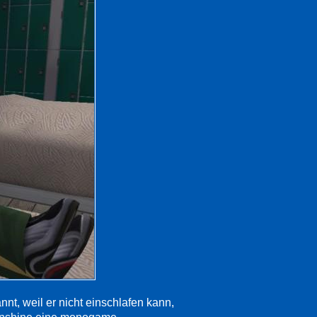
nnt, weil er nicht einschlafen kann,