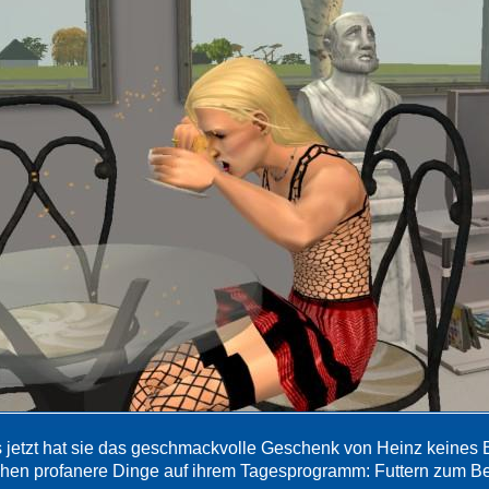
s jetzt hat sie das geschmackvolle Geschenk von Heinz keines 
ehen profanere Dinge auf ihrem Tagesprogramm: Futtern zum Be