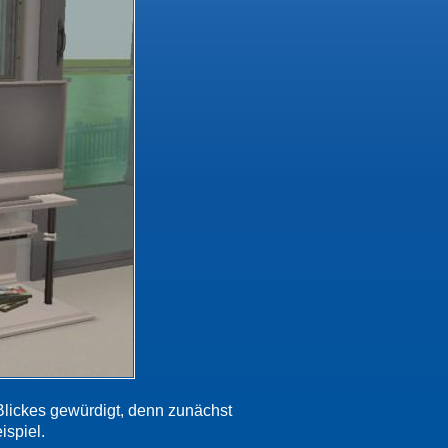
Blickes gewürdigt, denn zunächst
ispiel.