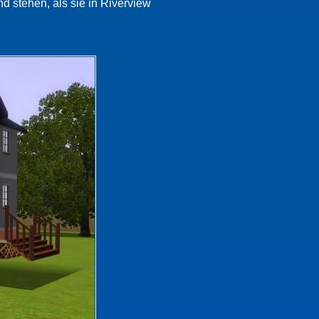
 stehen, als sie in Riverview