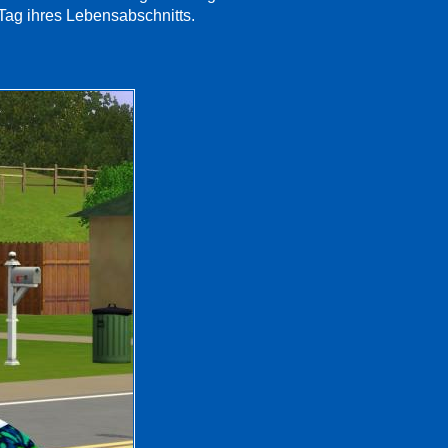
 Tag ihres Lebensabschnitts.