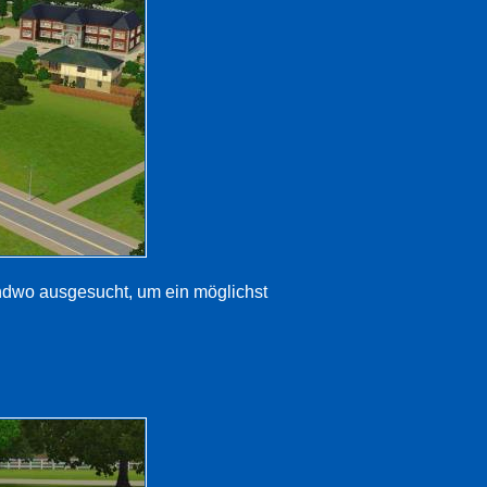
endwo ausgesucht, um ein möglichst