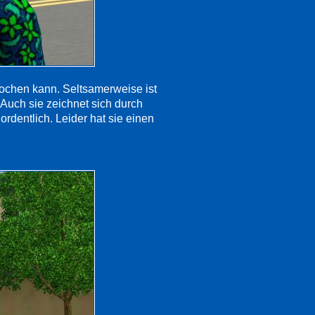
kochen kann. Seltsamerweise ist
 Auch sie zeichnet sich durch
dentlich. Leider hat sie einen