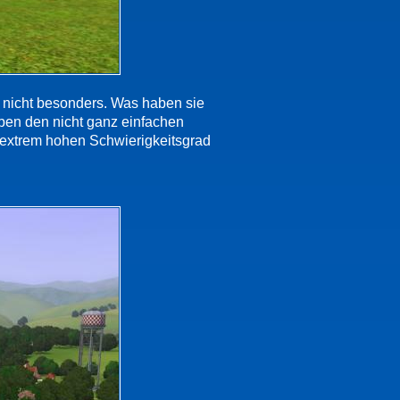
 nicht besonders. Was haben sie
eben den nicht ganz einfachen
n extrem hohen Schwierigkeitsgrad