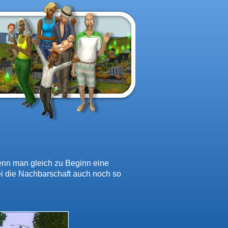
wenn man gleich zu Beginn eine
ei die Nachbarschaft auch noch so