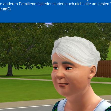
ie anderen Familienmitglieder starten auch nicht alle am ersten
rum?)