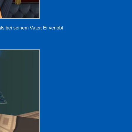
ls bei seinem Vater: Er verlobt