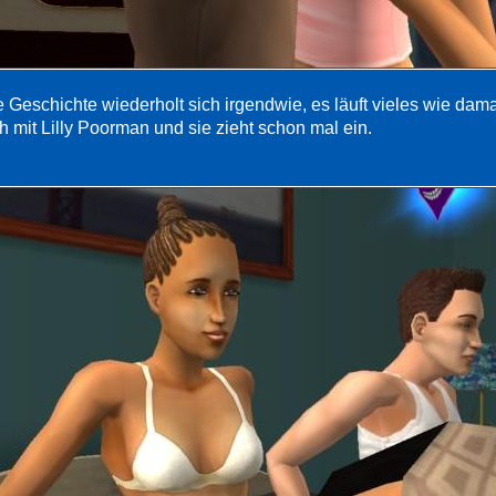
e Geschichte wiederholt sich irgendwie, es läuft vieles wie dama
h mit Lilly Poorman und sie zieht schon mal ein.