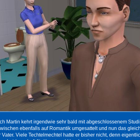
ch Martin kehrt irgendwie sehr bald mit abgeschlossenem Stu
zwischen ebenfalls auf Romantik umgesattelt und nun das gleic
 Vater. Viele Techtelmechtel hatte er bisher nicht, denn eigentlic