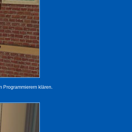
en Programmierern klären.