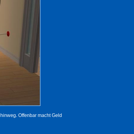
e hinweg. Offenbar macht Geld