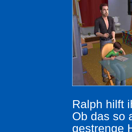
Ralph hilft
Ob das so 
gestrenge 