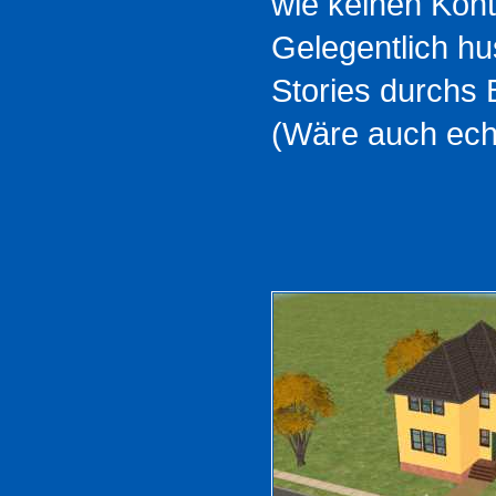
wie keinen Kont
Gelegentlich hu
Stories durchs B
(Wäre auch echt