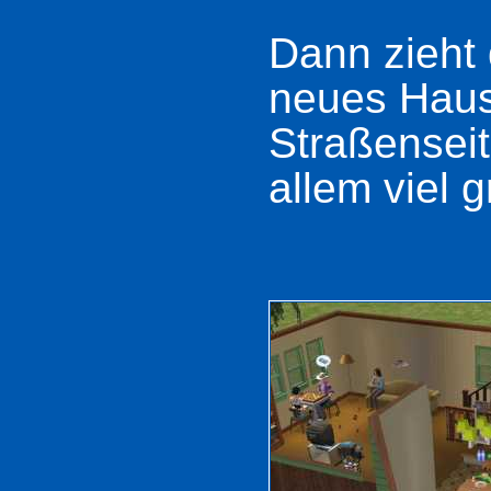
Dann zieht 
neues Haus
Straßenseit
allem viel g