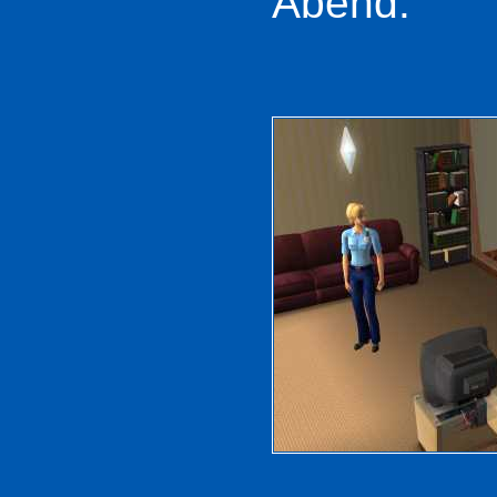
Abend.