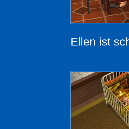
Ellen ist s