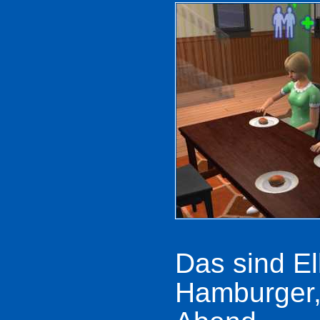
Das sind El
Hamburger,