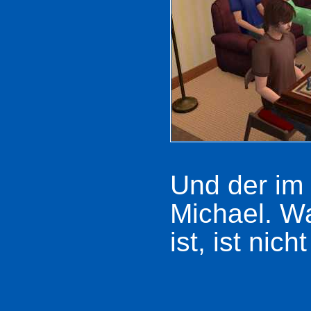
Und der im 
Michael. W
ist, ist nic