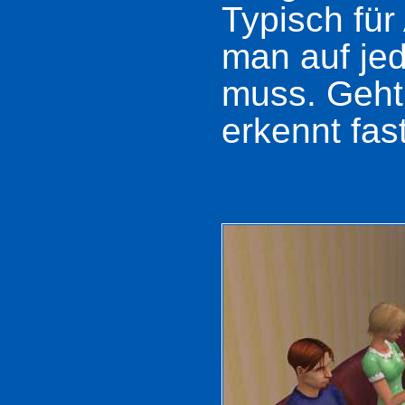
Typisch für
man auf je
muss. Geht 
erkennt fast