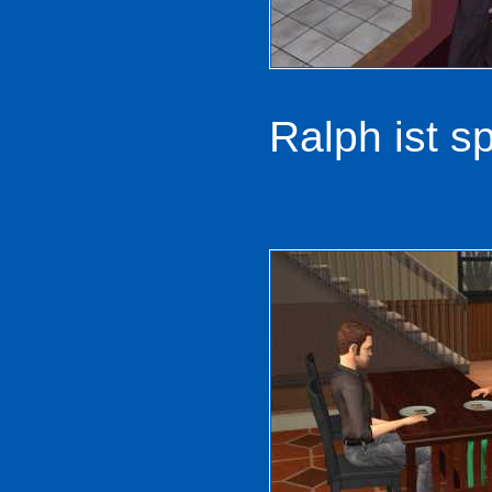
Ralph ist sp