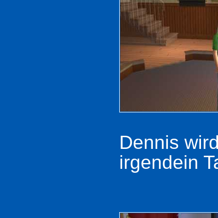
Dennis wird
irgendein 