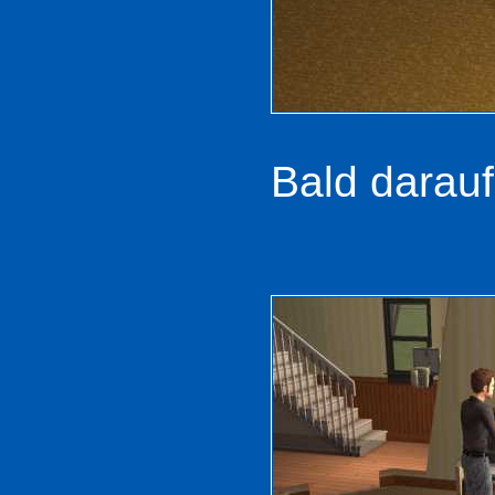
Bald darauf