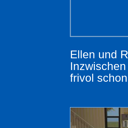
Ellen und 
Inzwischen 
frivol schon