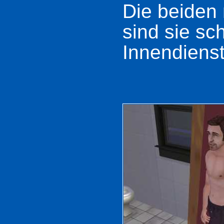
Die beiden 
sind sie sc
Innendienst