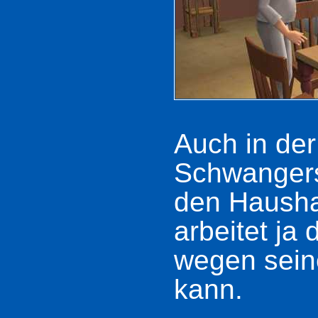
Auch in der
Schwangers
den Hausha
arbeitet ja
wegen sein
kann.