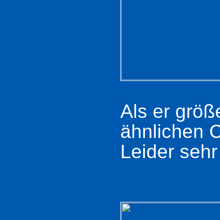
Als er größ
ähnlichen C
Leider sehr 