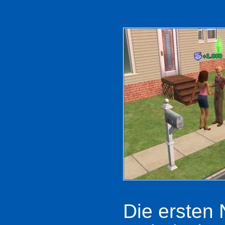
Die ersten 