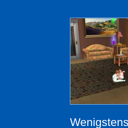
Wenigstens