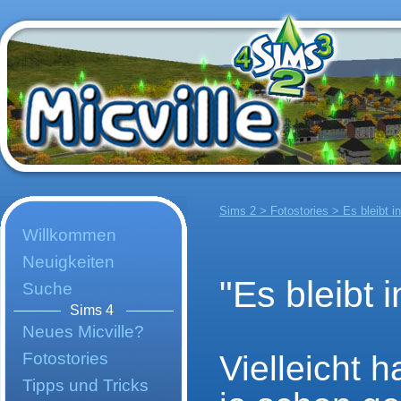
Sims 2 > Fotostories > Es bleibt in
Willkommen
Neuigkeiten
"Es bleibt 
Suche
Sims 4
Neues Micville?
Fotostories
Vielleicht 
Tipps und Tricks