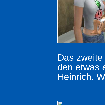
Das zweite 
den etwas 
Heinrich. W