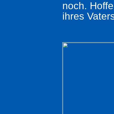
noch. Hoff
ihres Vater