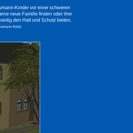
eumann-Kinder vor einer schweren
eine neue Familie finden oder ihre
eitig den Halt und Schutz bieten,
eumann-Kids)