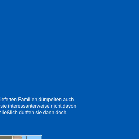
ieferten Familien dümpelten auch
sie interessanterweise nicht davon
ließlich durften sie dann doch