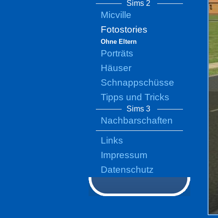
Sims 2
Micville
Fotostories
Ohne Eltern
Porträts
Häuser
Schnappschüsse
Tipps und Tricks
Sims 3
Nachbarschaften
Links
Impressum
Datenschutz