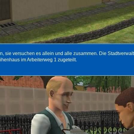
n, sie versuchen es allein und alle zusammen. Die Stadtverwal
ihenhaus im Arbeiterweg 1 zugeteilt.