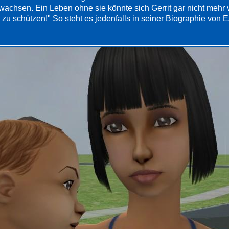
wachsen. Ein Leben ohne sie könnte sich Gerrit gar nicht mehr vo
 zu schützen!" So steht es jedenfalls in seiner Biographie von E