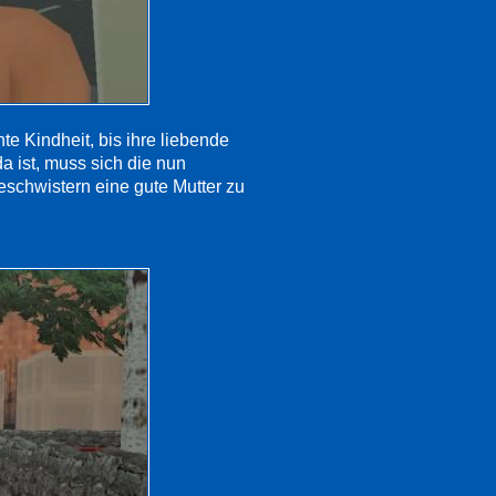
hte Kindheit, bis ihre liebende
da ist, muss sich die nun
schwistern eine gute Mutter zu