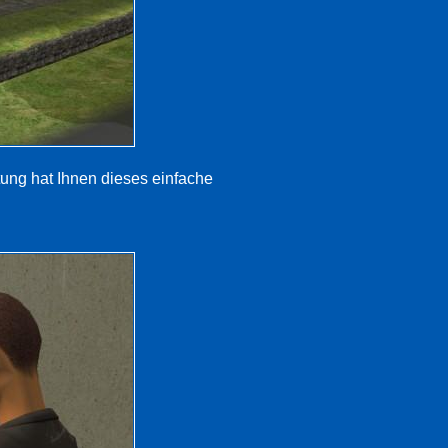
tung hat Ihnen dieses einfache