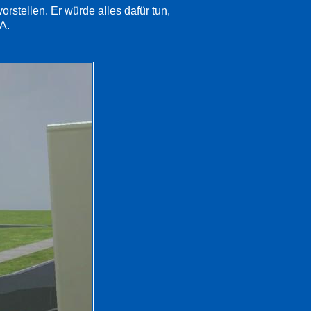
rstellen. Er würde alles dafür tun,
A.