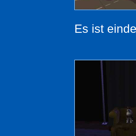
Es ist eind