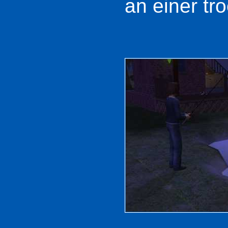
an einer tro