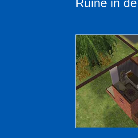
Ruine in de