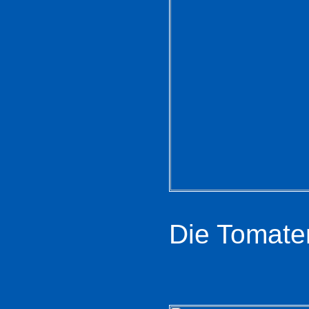
Die Tomaten