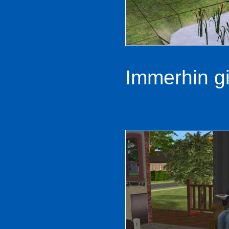
Immerhin gi