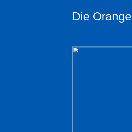
Die Orangen