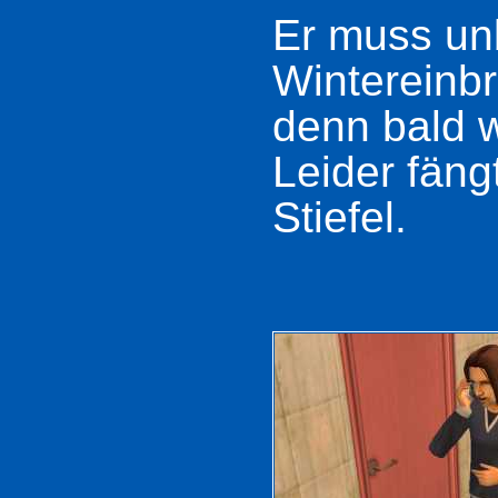
Er muss un
Wintereinbr
denn bald 
Leider fäng
Stiefel.