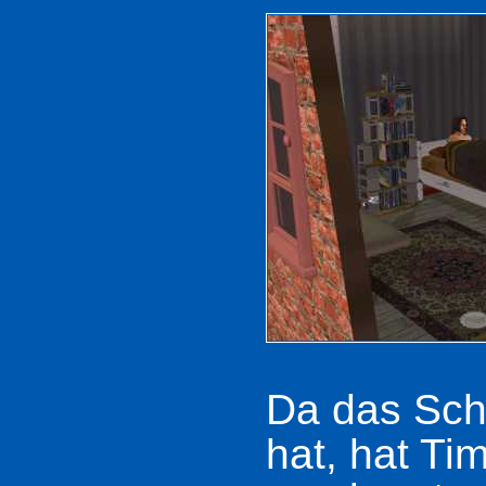
Da das Sch
hat, hat Ti