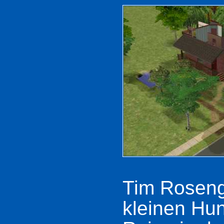
Tim Rosenga
kleinen Hu