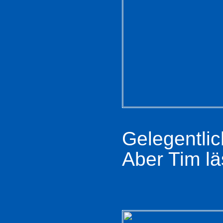
Gelegentlic
Aber Tim lä