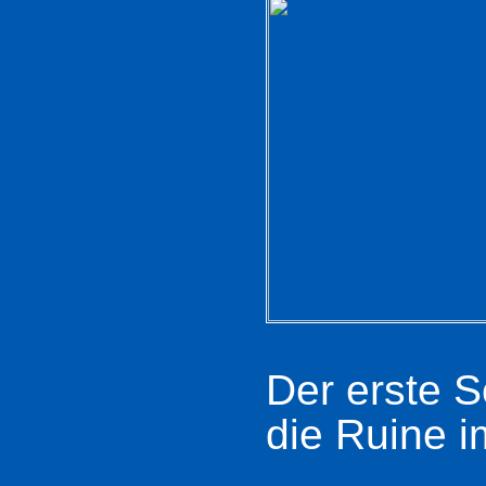
Der erste S
die Ruine i