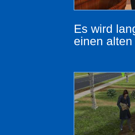
Es wird lan
einen alten