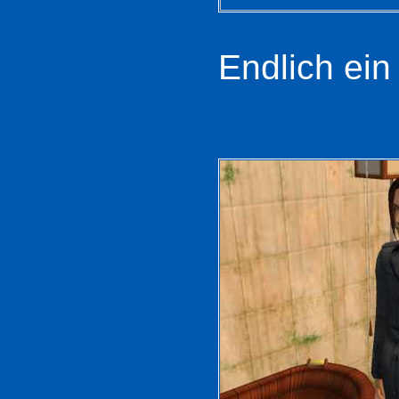
Endlich ein