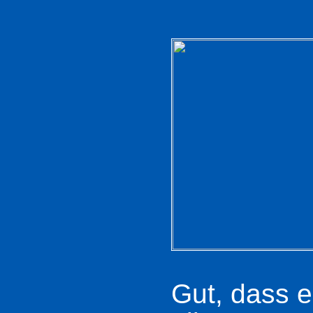
Gut, dass 