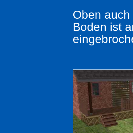
Oben auch 
Boden ist 
eingebroch