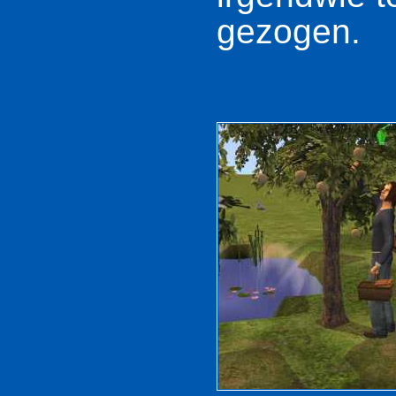
gezogen.