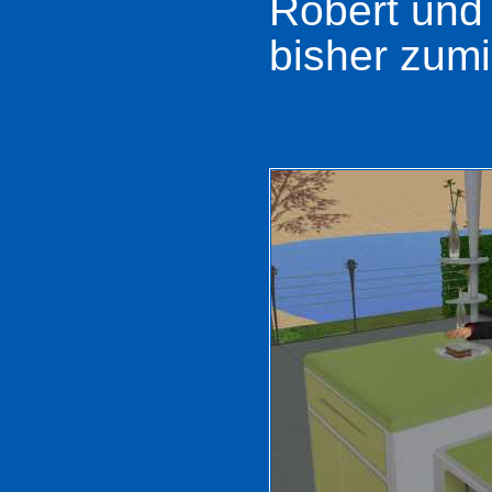
Robert und 
bisher zumi