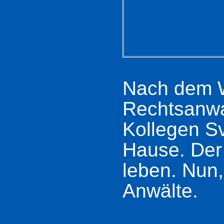
Nach dem 
Rechtsanwal
Kollegen S
Hause. Der 
leben. Nun,
Anwälte.