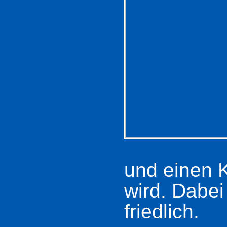
und einen 
wird. Dabei 
friedlich.