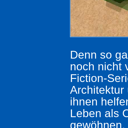
Denn so ga
noch nicht 
Fiction-Seri
Architektur
ihnen helfe
Leben als 
gewöhnen. 