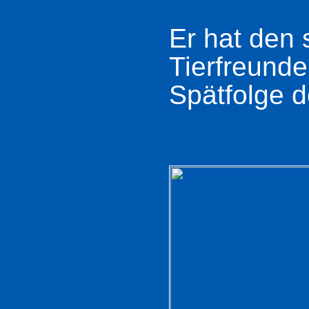
Er hat den
Tierfreunde
Spätfolge d