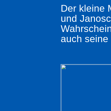
Der kleine 
und Janosch
Wahrschein
auch seine 