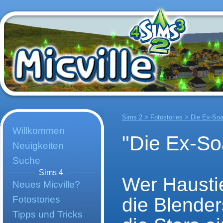
Sims 2 > Fotostories > Die Ex-Soa
Willkommen
"Die Ex-So
Neuigkeiten
Suche
Sims 4
Wer Haustie
Neues Micville?
Fotostories
die Blender
Tipps und Tricks