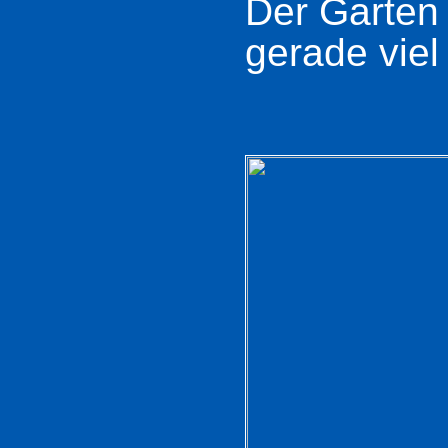
Der Garten 
gerade viel