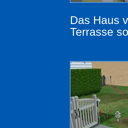
Das Haus ve
Terrasse so