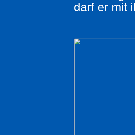
darf er mit