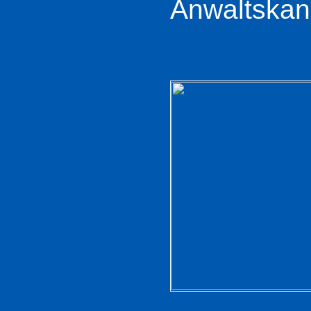
Anwaltskan