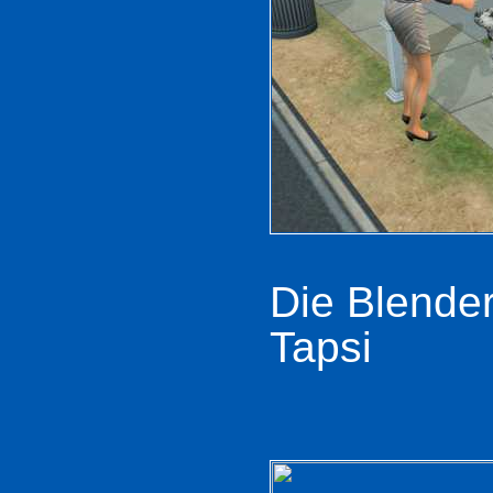
Die Blende
Tapsi