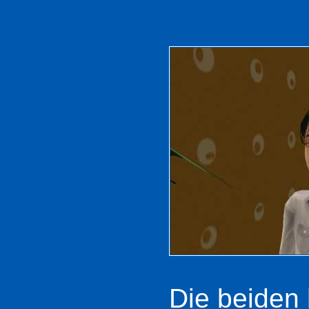
Die beiden