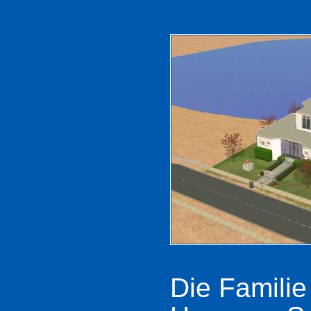
Die Familie