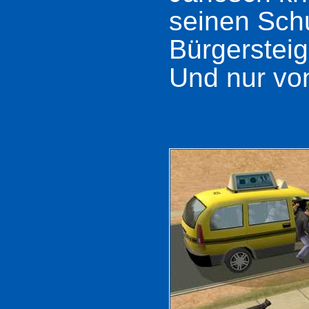
seinen Sch
Bürgersteig 
Und nur vo